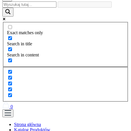
Exact matches only
Search in title
Search in content
0
Strona główna
Katalog Produktów