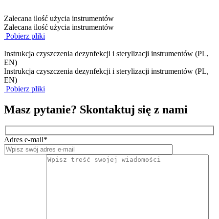
Zalecana ilość użycia instrumentów
Zalecana ilość użycia instrumentów
Pobierz pliki
Instrukcja czyszczenia dezynfekcji i sterylizacji instrumentów (PL,
EN)
Instrukcja czyszczenia dezynfekcji i sterylizacji instrumentów (PL,
EN)
Pobierz pliki
Masz pytanie? Skontaktuj się z nami
Adres e-mail*